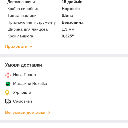
Довжина шини
15 дюймів
Країна виробник
Норвегія
Тип запчастини
Шина
Призначення інструменту
Бензопила
Ширина для ланцюга
1,3 мм
Крок ланцюга
0,325''
Приховати
Умови доставки
Нова Пошта
Магазини Rozetka
Укрпошта
Самовивіз
Всі умови доставки