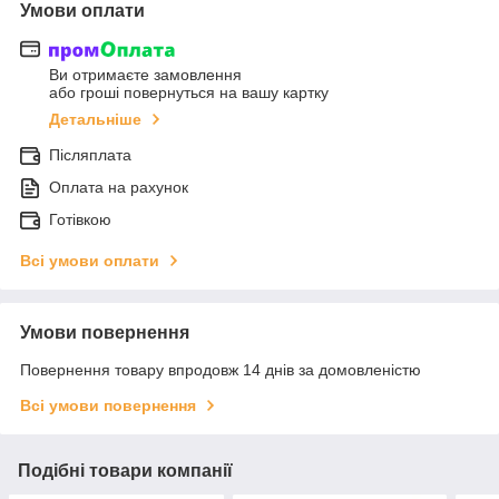
Умови оплати
Ви отримаєте замовлення
або гроші повернуться на вашу картку
Детальніше
Післяплата
Оплата на рахунок
Готівкою
Всі умови оплати
Умови повернення
Повернення товару впродовж 14 днів за домовленістю
Всі умови повернення
Подібні товари компанії