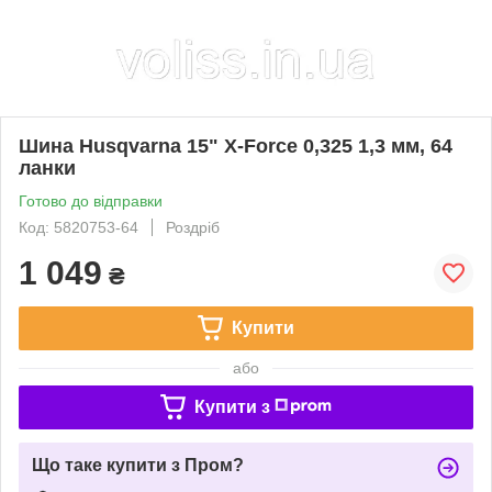
Шина Husqvarna 15" X-Force 0,325 1,3 мм, 64
ланки
Готово до відправки
Код: 5820753-64
Роздріб
1 049
₴
Купити
або
Купити з
Що таке купити з Пром?