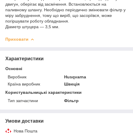
двигун, оберігає від засмічення. Встановлюється на
паливному шлангу. Необхідно періодично змінювати фільтр у
міру забруднення, тому що виріб, що засоріївся, може
погіршувати роботу обладнання.
Діаметр штуцера — 3,5 мм.
Приховати
Характеристики
Основні
Виробник
Husqvarna
Країна виробник
Швеція
Користувальницькі характеристики
Тип запчастини
Фільтр
Умови доставки
Нова Пошта