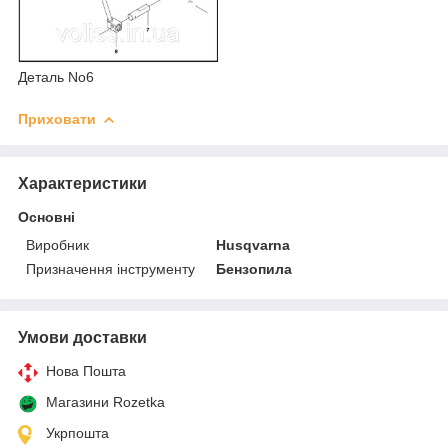
Деталь No6
Приховати
Характеристики
Основні
Виробник
Husqvarna
Призначення інструменту
Бензопила
Умови доставки
Нова Пошта
Магазини Rozetka
Укрпошта