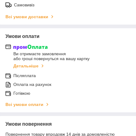
Самовивіз
Всі умови доставки
Умови оплати
Ви отримаєте замовлення
або гроші повернуться на вашу картку
Детальніше
Післяплата
Оплата на рахунок
Готівкою
Всі умови оплати
Умови повернення
Повернення товару впродовж 14 днів за домовленістю