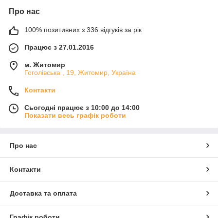
Про нас
100% позитивних з 336 відгуків за рік
Працює з 27.01.2016
м. Житомир
Гоголівська , 19, Житомир, Україна
Контакти
Сьогодні працює з 10:00 до 14:00
Показати весь графік роботи
Про нас
Контакти
Доставка та оплата
Графік роботи