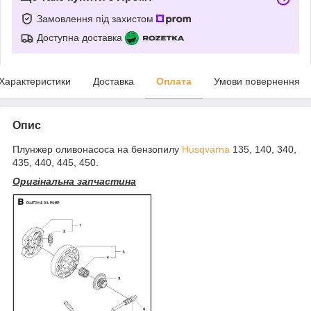
Замовлення під захистом
Доступна доставка
Характеристики
Доставка
Оплата
Умови повернення
Опис
Плунжер оливонасоса на бензопилу
Husqvarna
135, 140, 340,
435, 440, 445, 450.
Оригінальна запчастина