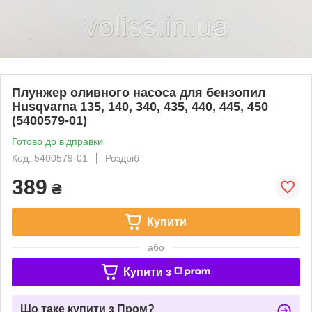
Плунжер оливного насоса для бензопил
Husqvarna 135, 140, 340, 435, 440, 445, 450
(5400579-01)
Готово до відправки
Код: 5400579-01
Роздріб
389
₴
Купити
або
Купити з
Що таке купити з Пром?