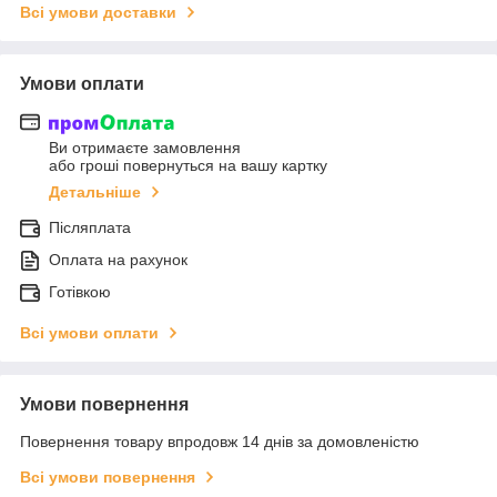
Всі умови доставки
Умови оплати
Ви отримаєте замовлення
або гроші повернуться на вашу картку
Детальніше
Післяплата
Оплата на рахунок
Готівкою
Всі умови оплати
Умови повернення
Повернення товару впродовж 14 днів за домовленістю
Всі умови повернення