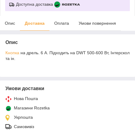
Доступна доставка
Опис
Доставка
Оплата
Умови повернення
Опис
Кнопка
на дрель. 6 А. Підходить на DWT 500-600 Вт, Інтерскол
та ін.
Умови доставки
Нова Пошта
Магазини Rozetka
Укрпошта
Самовивіз