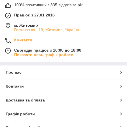
100% позитивних з 335 відгуків за рік
Працює з 27.01.2016
м. Житомир
Гоголівська , 19, Житомир, Україна
Контакти
Сьогодні працює з 10:00 до 18:00
Показати весь графік роботи
Про нас
Контакти
Доставка та оплата
Графік роботи