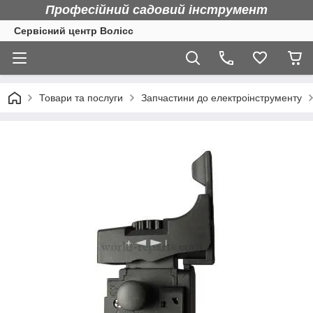
Професійний садовий інструмент
Сервісний центр Волісс
Товари та послуги
Запчастини до електроінструменту