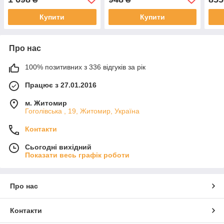
Купити
Купити
Про нас
100% позитивних з 336 відгуків за рік
Працює з 27.01.2016
м. Житомир
Гоголівська , 19, Житомир, Україна
Контакти
Сьогодні вихідний
Показати весь графік роботи
Про нас
Контакти