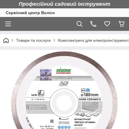
Професійний садовий інструмент
Сервісний центр Волісс
Товари та послуги
Комплектуючі для електроінструмент