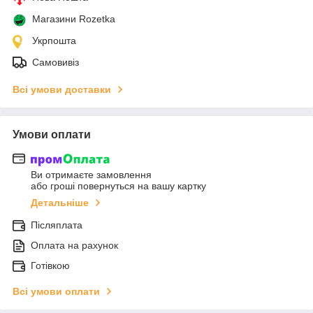
Магазини Rozetka
Укрпошта
Самовивіз
Всі умови доставки
Умови оплати
Ви отримаєте замовлення
або гроші повернуться на вашу картку
Детальніше
Післяплата
Оплата на рахунок
Готівкою
Всі умови оплати