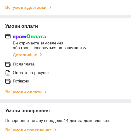
Всі умови доставки
Умови оплати
Ви отримаєте замовлення
або гроші повернуться на вашу картку
Детальніше
Післяплата
Оплата на рахунок
Готівкою
Всі умови оплати
Умови повернення
Повернення товару впродовж 14 днів за домовленістю
Всі умови повернення