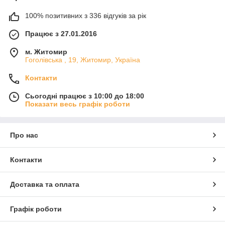
100% позитивних з 336 відгуків за рік
Працює з 27.01.2016
м. Житомир
Гоголівська , 19, Житомир, Україна
Контакти
Сьогодні працює з 10:00 до 18:00
Показати весь графік роботи
Про нас
Контакти
Доставка та оплата
Графік роботи