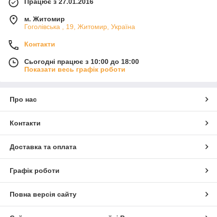
Працює з 27.01.2016
м. Житомир
Гоголівська , 19, Житомир, Україна
Контакти
Сьогодні працює з 10:00 до 18:00
Показати весь графік роботи
Про нас
Контакти
Доставка та оплата
Графік роботи
Повна версія сайту