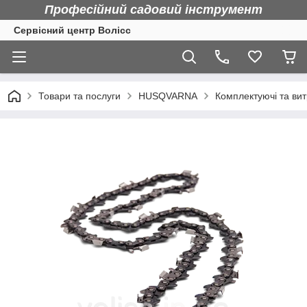
Професійний садовий інструмент
Сервісний центр Волісс
Товари та послуги
HUSQVARNA
Комплектуючі та вит