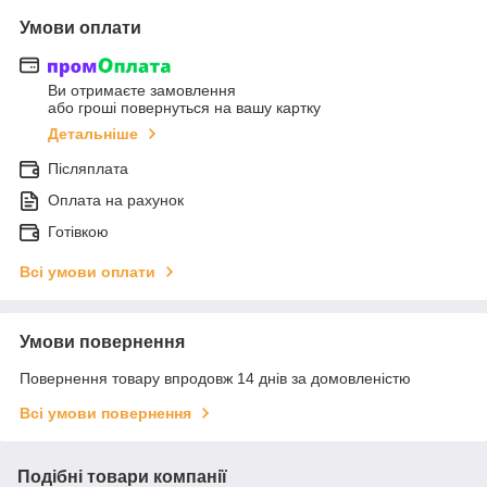
Умови оплати
Ви отримаєте замовлення
або гроші повернуться на вашу картку
Детальніше
Післяплата
Оплата на рахунок
Готівкою
Всі умови оплати
Умови повернення
Повернення товару впродовж 14 днів за домовленістю
Всі умови повернення
Подібні товари компанії