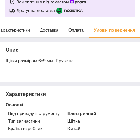
Замовлення під захистом
Доступна доставка
арактеристики
Доставка
Оплата
Умови повернення
Опис
Щітки розміром 6х9 мм. Пружина.
Характеристики
Основні
Вид приводу інструменту
Електричний
Тип запчастини
Щітка
Країна виробник
Китай