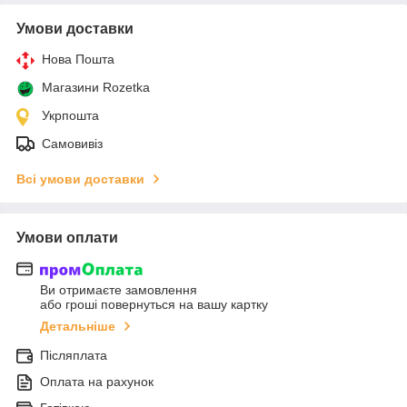
Умови доставки
Нова Пошта
Магазини Rozetka
Укрпошта
Самовивіз
Всі умови доставки
Умови оплати
Ви отримаєте замовлення
або гроші повернуться на вашу картку
Детальніше
Післяплата
Оплата на рахунок