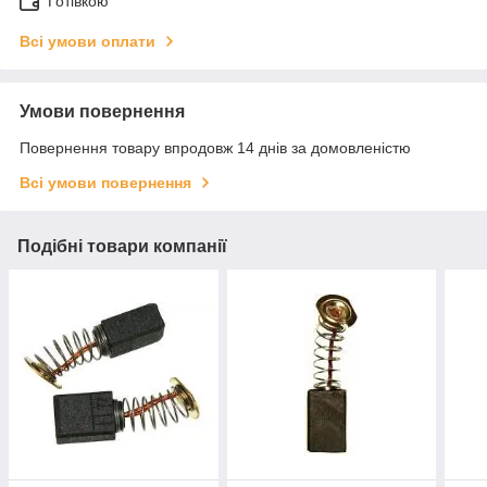
Готівкою
Всі умови оплати
Умови повернення
Повернення товару впродовж 14 днів за домовленістю
Всі умови повернення
Подібні товари компанії