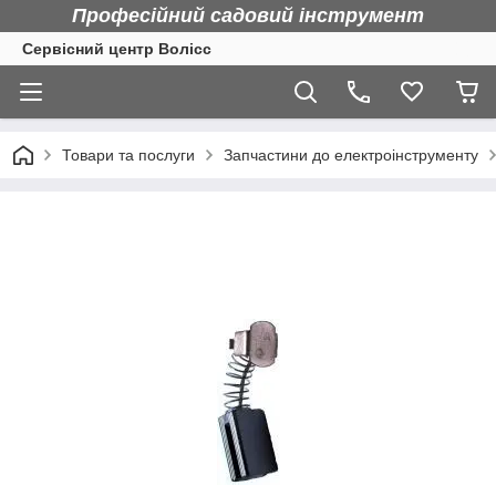
Професійний садовий інструмент
Сервісний центр Волісс
Товари та послуги
Запчастини до електроінструменту