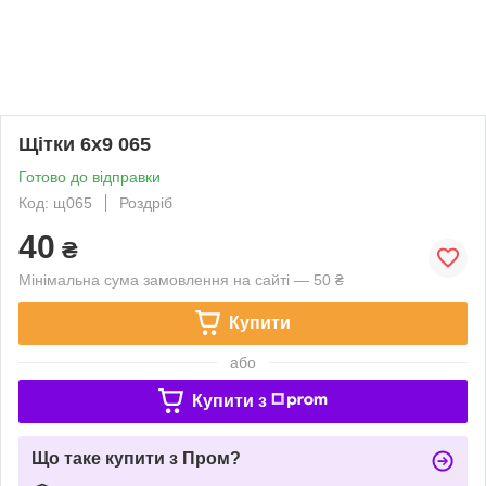
Щітки 6х9 065
Готово до відправки
Код: щ065
Роздріб
40
₴
Мінімальна сума замовлення на сайті — 50 ₴
Купити
або
Купити з
Що таке купити з Пром?