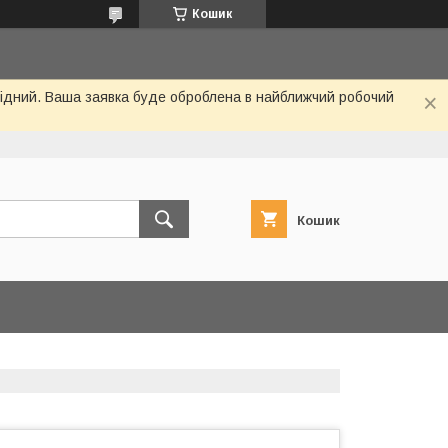
Кошик
ихідний. Ваша заявка буде оброблена в найближчий робочий
Кошик