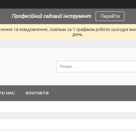
Професійний садовий інструмент
Перейти
ення та повідомлення, оскільки за її графіком роботи сьогодні в
день.
РО НАС
КОНТАКТИ