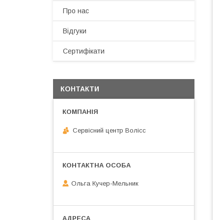
Про нас
Відгуки
Сертифікати
КОНТАКТИ
Сервісний центр Волісс
Ольга Кучер-Мельник