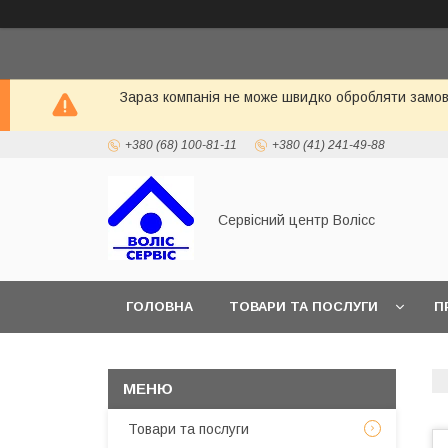
Зараз компанія не може швидко обробляти замовл
+380 (68) 100-81-11
+380 (41) 241-49-88
Сервісний центр Волісс
ГОЛОВНА
ТОВАРИ ТА ПОСЛУГИ
П
Товари та послуги