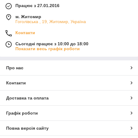
Працює з 27.01.2016
м. Житомир
Гоголівська , 19, Житомир, Україна
Контакти
Сьогодні працює з 10:00 до 18:00
Показати весь графік роботи
Про нас
Контакти
Доставка та оплата
Графік роботи
Повна версія сайту