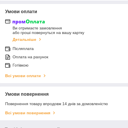
Умови оплати
Ви отримаєте замовлення
або гроші повернуться на вашу картку
Детальніше
Післяплата
Оплата на рахунок
Готівкою
Всі умови оплати
Умови повернення
Повернення товару впродовж 14 днів за домовленістю
Всі умови повернення