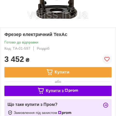
Фрезер електричний ТехАс
Готово до відправки
Код: ТА-01-597
Роздріб
3 452
₴
Купити
або
Купити з
Що таке купити з Пром?
Замовлення під захистом