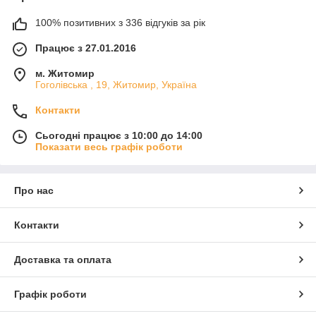
100% позитивних з 336 відгуків за рік
Працює з 27.01.2016
м. Житомир
Гоголівська , 19, Житомир, Україна
Контакти
Сьогодні працює з 10:00 до 14:00
Показати весь графік роботи
Про нас
Контакти
Доставка та оплата
Графік роботи