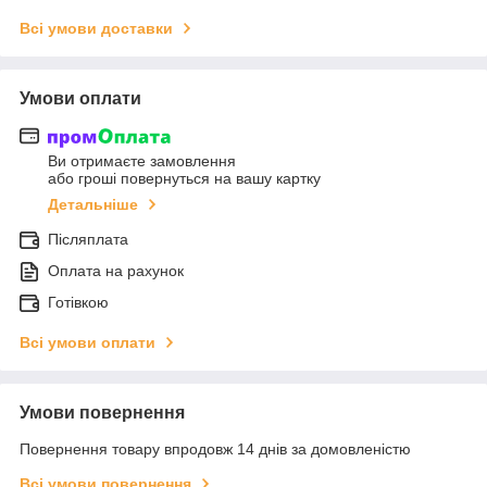
Всі умови доставки
Умови оплати
Ви отримаєте замовлення
або гроші повернуться на вашу картку
Детальніше
Післяплата
Оплата на рахунок
Готівкою
Всі умови оплати
Умови повернення
Повернення товару впродовж 14 днів за домовленістю
Всі умови повернення