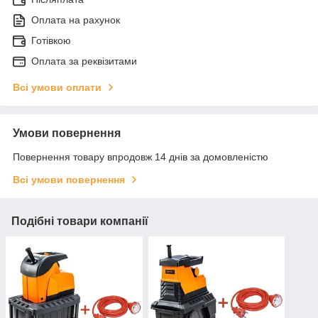
Оплата на рахунок
Готівкою
Оплата за реквізитами
Всі умови оплати
Умови повернення
Повернення товару впродовж 14 днів за домовленістю
Всі умови повернення
Подібні товари компанії