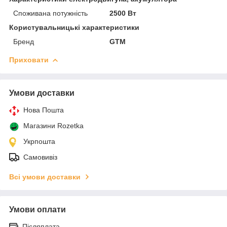
Споживана потужність
2500 Вт
Користувальницькі характеристики
Бренд
GTM
Приховати
Умови доставки
Нова Пошта
Магазини Rozetka
Укрпошта
Самовивіз
Всі умови доставки
Умови оплати
Післяплата