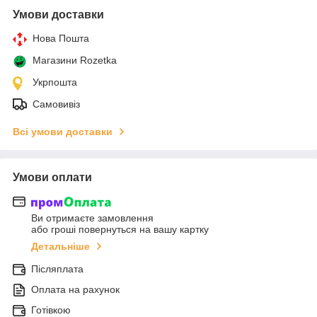
Умови доставки
Нова Пошта
Магазини Rozetka
Укрпошта
Самовивіз
Всі умови доставки
Умови оплати
Ви отримаєте замовлення
або гроші повернуться на вашу картку
Детальніше
Післяплата
Оплата на рахунок
Готівкою