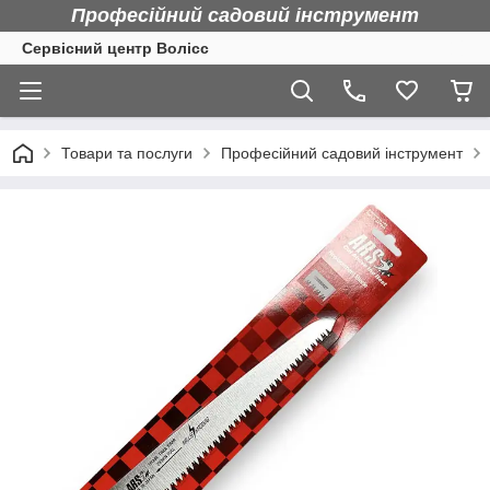
Професійний садовий інструмент
Сервісний центр Волісс
Товари та послуги
Професійний садовий інструмент