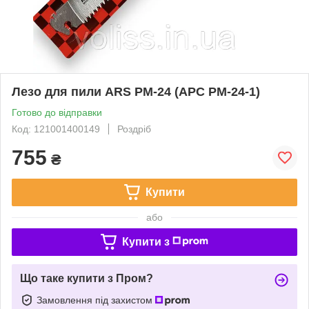
Лезо для пили ARS PM-24 (АРС PM-24-1)
Готово до відправки
Код: 121001400149
Роздріб
755
₴
Купити
або
Купити з
Що таке купити з Пром?
Замовлення під захистом