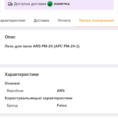
Доступна доставка
арактеристики
Доставка
Оплата
Умови повернення
Опис
Лезо для пили ARS PM-24 (АРС PM-24-1)
Характеристики
Основні
Виробник
ARS
Користувальницькі характеристики
Бренд
Felco