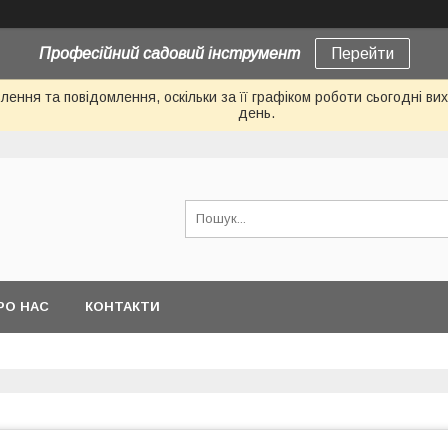
Професійний садовий інструмент
Перейти
ення та повідомлення, оскільки за її графіком роботи сьогодні в
день.
РО НАС
КОНТАКТИ