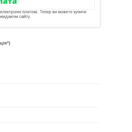
 електронні платежі. Тепер ви можете купити
окидаючи сайту.
ція")