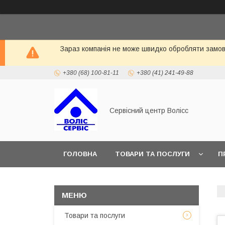
Зараз компанія не може швидко обробляти замовл
+380 (68) 100-81-11
+380 (41) 241-49-88
Сервісний центр Волісс
ГОЛОВНА
ТОВАРИ ТА ПОСЛУГИ
П
Товари та послуги