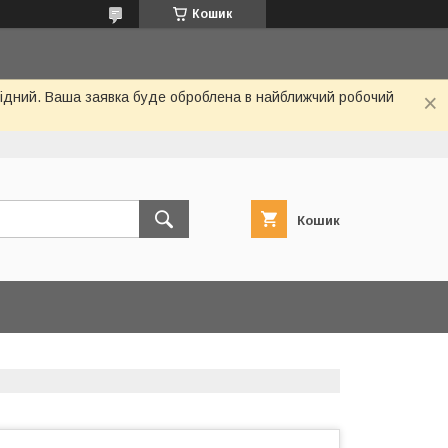
Кошик
ихідний. Ваша заявка буде оброблена в найближчий робочий
Кошик