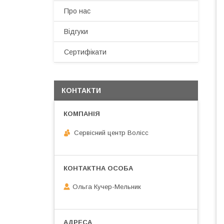
Про нас
Відгуки
Сертифікати
КОНТАКТИ
Сервісний центр Волісс
Ольга Кучер-Мельник