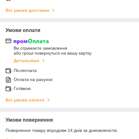
Всі умови доставки
Умови оплати
Ви отримаєте замовлення
або гроші повернуться на вашу картку
Детальніше
Післяплата
Оплата на рахунок
Готівкою
Всі умови оплати
Умови повернення
Повернення товару впродовж 14 днів за домовленістю