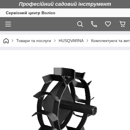
Професійний садовий інструмент
Сервісний центр Волісс
Товари та послуги
HUSQVARNA
Комплектуючі та вит