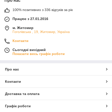
Про нас
100% позитивних з 336 відгуків за рік
Працює з 27.01.2016
м. Житомир
Гоголівська , 19, Житомир, Україна
Контакти
Сьогодні вихідний
Показати весь графік роботи
Про нас
Контакти
Доставка та оплата
Графік роботи