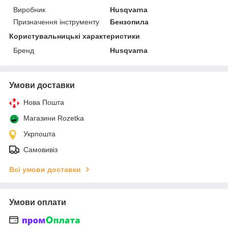
Виробник
Husqvarna
Призначення інструменту
Бензопила
Користувальницькі характеристики
Бренд
Husqvarna
Умови доставки
Нова Пошта
Магазини Rozetka
Укрпошта
Самовивіз
Всі умови доставки
Умови оплати