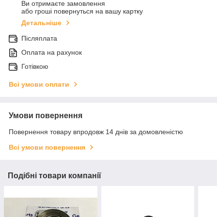
Ви отримаєте замовлення
або гроші повернуться на вашу картку
Детальніше
Післяплата
Оплата на рахунок
Готівкою
Всі умови оплати
Умови повернення
Повернення товару впродовж 14 днів за домовленістю
Всі умови повернення
Подібні товари компанії