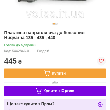
Пластина направляюча до бензопил
Huqvarna 135 , 435 , 440
Готово до відправки
Код: 5442846-01
Роздріб
445
₴
Купити
або
Купити з
Що таке купити з Пром?