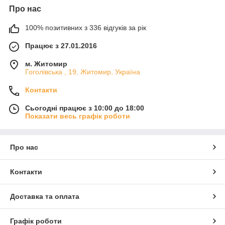
Про нас
100% позитивних з 336 відгуків за рік
Працює з 27.01.2016
м. Житомир
Гоголівська , 19, Житомир, Україна
Контакти
Сьогодні працює з 10:00 до 18:00
Показати весь графік роботи
Про нас
Контакти
Доставка та оплата
Графік роботи