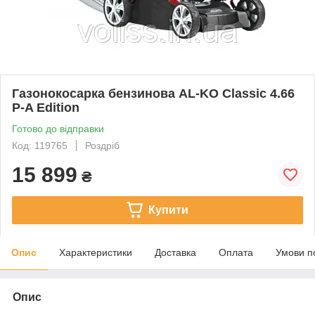
Газонокосарка бензинова AL-KO Classic 4.66
P-A Edition
Готово до відправки
Код: 119765
Роздріб
15 899
₴
Купити
Опис
Характеристики
Доставка
Оплата
Умови п
Опис