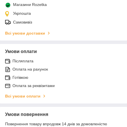
Магазини Rozetka
Укрпошта
Самовивіз
Всі умови доставки
Умови оплати
Післяплата
Оплата на рахунок
Готівкою
Оплата за реквізитами
Всі умови оплати
Умови повернення
Повернення товару впродовж 14 днів за домовленістю