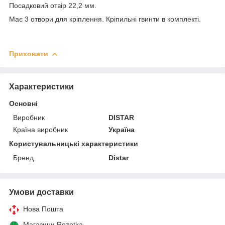
Посадковий отвір 22,2 мм.
Має 3 отвори для кріплення. Кріпильні гвинти в комплекті.
Приховати
Характеристики
Основні
Виробник
DISTAR
Країна виробник
Україна
Користувальницькі характеристики
Бренд
Distar
Умови доставки
Нова Пошта
Магазини Rozetka