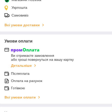
Укрпошта
Самовивіз
Всі умови доставки
Умови оплати
Ви отримаєте замовлення
або гроші повернуться на вашу картку
Детальніше
Післяплата
Оплата на рахунок
Готівкою
Всі умови оплати