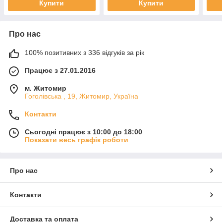
Купити
Купити
Про нас
100% позитивних з 336 відгуків за рік
Працює з 27.01.2016
м. Житомир
Гоголівська , 19, Житомир, Україна
Контакти
Сьогодні працює з 10:00 до 18:00
Показати весь графік роботи
Про нас
Контакти
Доставка та оплата