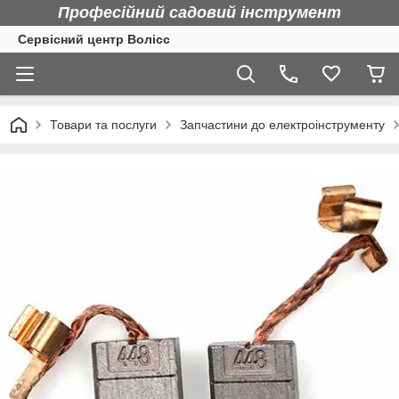
Професійний садовий інструмент
Сервісний центр Волісс
Товари та послуги
Запчастини до електроінструменту