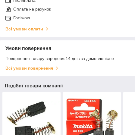
Післяплата
Оплата на рахунок
Готівкою
Всі умови оплати
Умови повернення
Повернення товару впродовж 14 днів за домовленістю
Всі умови повернення
Подібні товари компанії