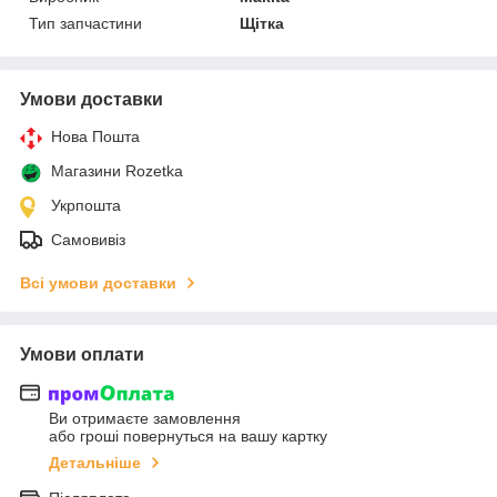
Тип запчастини
Щітка
Умови доставки
Нова Пошта
Магазини Rozetka
Укрпошта
Самовивіз
Всі умови доставки
Умови оплати
Ви отримаєте замовлення
або гроші повернуться на вашу картку
Детальніше