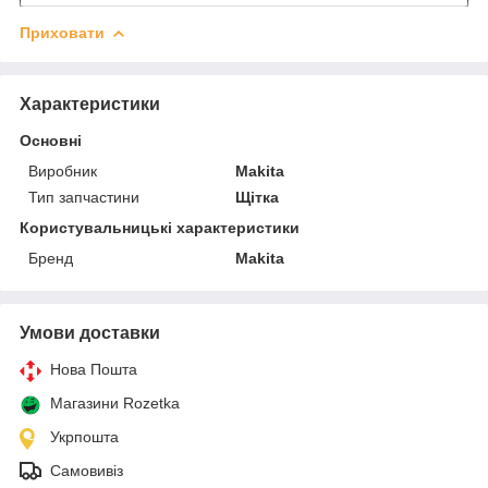
Приховати
Характеристики
Основні
Виробник
Makita
Тип запчастини
Щітка
Користувальницькі характеристики
Бренд
Makita
Умови доставки
Нова Пошта
Магазини Rozetka
Укрпошта
Самовивіз