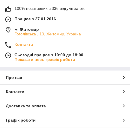
100% позитивних з 336 відгуків за рік
Працює з 27.01.2016
м. Житомир
Гоголівська , 19, Житомир, Україна
Контакти
Сьогодні працює з 10:00 до 18:00
Показати весь графік роботи
Про нас
Контакти
Доставка та оплата
Графік роботи