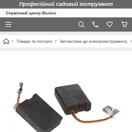
Професійний садовий інструмент
Сервісний центр Волісс
Товари та послуги
Запчастини до електроінструменту