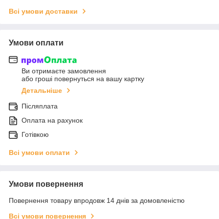
Всі умови доставки
Умови оплати
Ви отримаєте замовлення
або гроші повернуться на вашу картку
Детальніше
Післяплата
Оплата на рахунок
Готівкою
Всі умови оплати
Умови повернення
Повернення товару впродовж 14 днів за домовленістю
Всі умови повернення