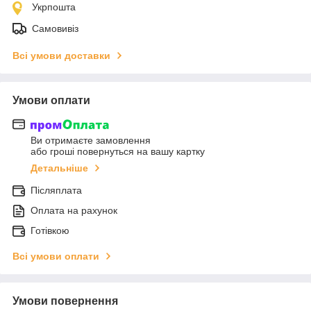
Укрпошта
Самовивіз
Всі умови доставки
Умови оплати
Ви отримаєте замовлення
або гроші повернуться на вашу картку
Детальніше
Післяплата
Оплата на рахунок
Готівкою
Всі умови оплати
Умови повернення