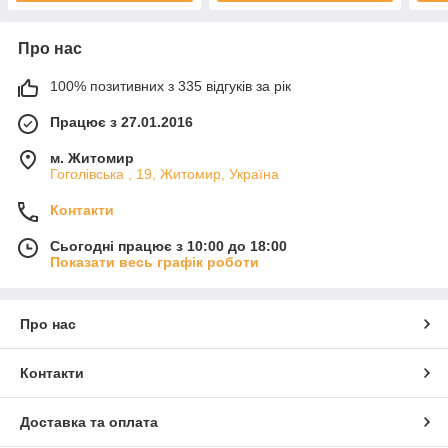
Про нас
100% позитивних з 335 відгуків за рік
Працює з 27.01.2016
м. Житомир
Гоголівська , 19, Житомир, Україна
Контакти
Сьогодні працює з 10:00 до 18:00
Показати весь графік роботи
Про нас
Контакти
Доставка та оплата