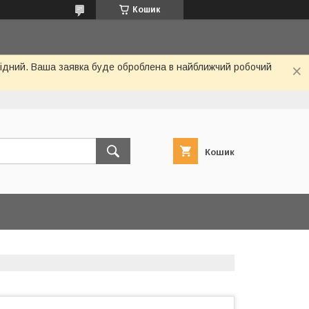
Кошик
ихідний. Ваша заявка буде оброблена в найближчий робочий
Кошик