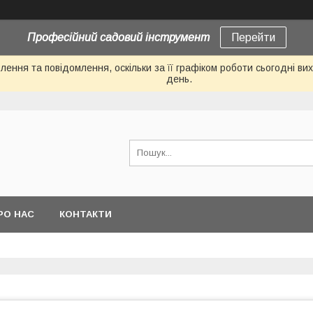
Професійний садовий інструмент
Перейти
ення та повідомлення, оскільки за її графіком роботи сьогодні в
день.
РО НАС
КОНТАКТИ