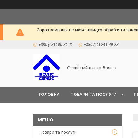
Зараз компанія не може швидко обробляти замовл
+380 (68) 100-81-11
+380 (41) 241-49-88
Сервісний центр Волісс
ГОЛОВНА
ТОВАРИ ТА ПОСЛУГИ
П
Товари та послуги