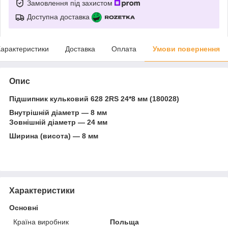
Замовлення під захистом
Доступна доставка
арактеристики
Доставка
Оплата
Умови повернення
Опис
Підшипник кульковий 628 2RS 24*8 мм (180028)
Внутрішній діаметр — 8 мм
Зовнішній діаметр — 24 мм
Ширина (висота) — 8 мм
Характеристики
Основні
Країна виробник
Польща