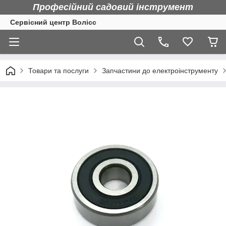
Професійний садовий інструмент
Сервісний центр Волісс
Товари та послуги
Запчастини до електроінструменту