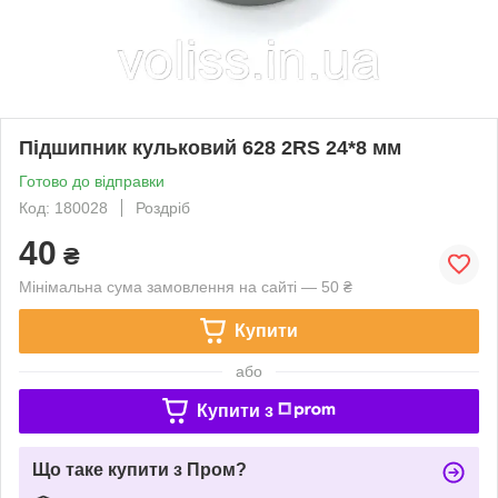
Підшипник кульковий 628 2RS 24*8 мм
Готово до відправки
Код: 180028
Роздріб
40
₴
Мінімальна сума замовлення на сайті — 50 ₴
Купити
або
Купити з
Що таке купити з Пром?