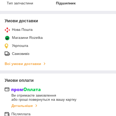
Тип запчастини
Підшипник
Умови доставки
Нова Пошта
Магазини Rozetka
Укрпошта
Самовивіз
Всі умови доставки
Умови оплати
Ви отримаєте замовлення
або гроші повернуться на вашу картку
Детальніше
Післяплата