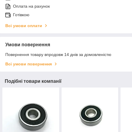
Оплата на рахунок
Готівкою
Всі умови оплати
Умови повернення
Повернення товару впродовж 14 днів за домовленістю
Всі умови повернення
Подібні товари компанії