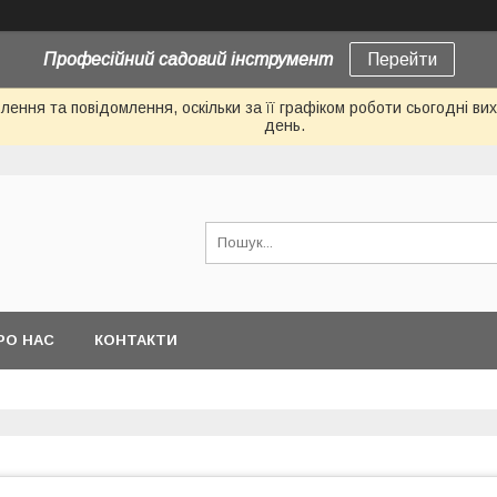
Професійний садовий інструмент
Перейти
ення та повідомлення, оскільки за її графіком роботи сьогодні в
день.
РО НАС
КОНТАКТИ