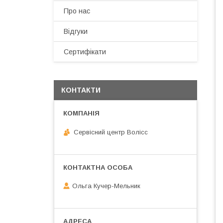
Про нас
Відгуки
Сертифікати
КОНТАКТИ
Сервісний центр Волісс
Ольга Кучер-Мельник