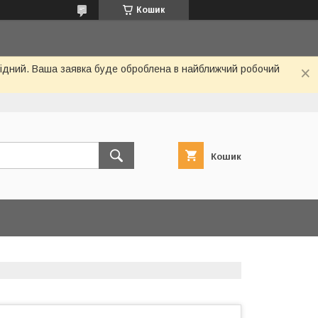
Кошик
ихідний. Ваша заявка буде оброблена в найближчий робочий
Кошик