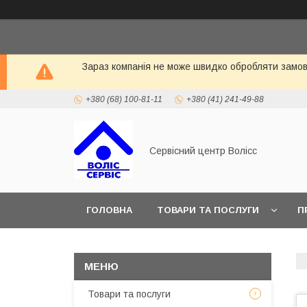
Зараз компанія не може швидко обробляти замовл
+380 (68) 100-81-11
+380 (41) 241-49-88
Сервісний центр Волісс
ГОЛОВНА
ТОВАРИ ТА ПОСЛУГИ
П
Товари та послуги