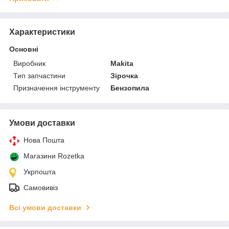
Характеристики
Основні
Виробник
Makita
Тип запчастини
Зірочка
Призначення інструменту
Бензопила
Умови доставки
Нова Пошта
Магазини Rozetka
Укрпошта
Самовивіз
Всі умови доставки