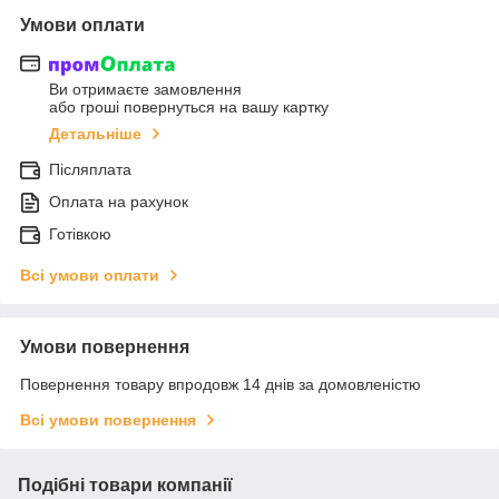
Умови оплати
Ви отримаєте замовлення
або гроші повернуться на вашу картку
Детальніше
Післяплата
Оплата на рахунок
Готівкою
Всі умови оплати
Умови повернення
Повернення товару впродовж 14 днів за домовленістю
Всі умови повернення
Подібні товари компанії