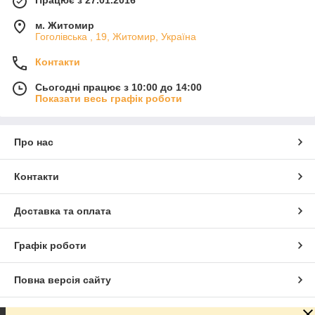
м. Житомир
Гоголівська , 19, Житомир, Україна
Контакти
Сьогодні працює з 10:00 до 14:00
Показати весь графік роботи
Про нас
Контакти
Доставка та оплата
Графік роботи
Повна версія сайту
Сайт створено на маркетплейсі
Prom.ua