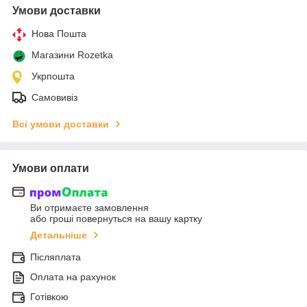
Умови доставки
Нова Пошта
Магазини Rozetka
Укрпошта
Самовивіз
Всі умови доставки
Умови оплати
Ви отримаєте замовлення
або гроші повернуться на вашу картку
Детальніше
Післяплата
Оплата на рахунок
Готівкою