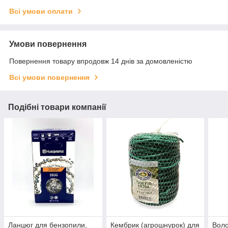
Всі умови оплати
Умови повернення
Повернення товару впродовж 14 днів за домовленістю
Всі умови повернення
Подібні товари компанії
Ланцюг для бензопили,
Кембрик (агрошнурок) для
Воло