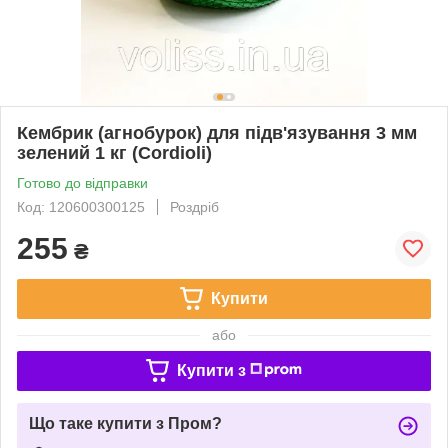
Кембрик (агнобурок) для підв'язування 3 мм
зелений 1 кг (Cordioli)
Готово до відправки
Код: 120600300125
Роздріб
255
₴
Купити
або
Купити з
Що таке купити з Пром?