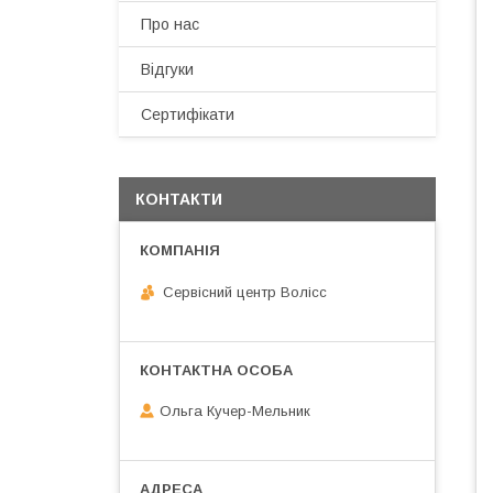
Про нас
Відгуки
Сертифікати
КОНТАКТИ
Сервісний центр Волісс
Ольга Кучер-Мельник