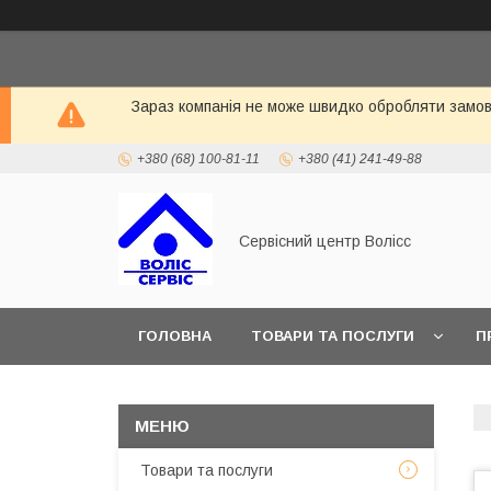
Зараз компанія не може швидко обробляти замовл
+380 (68) 100-81-11
+380 (41) 241-49-88
Сервісний центр Волісс
ГОЛОВНА
ТОВАРИ ТА ПОСЛУГИ
П
Товари та послуги