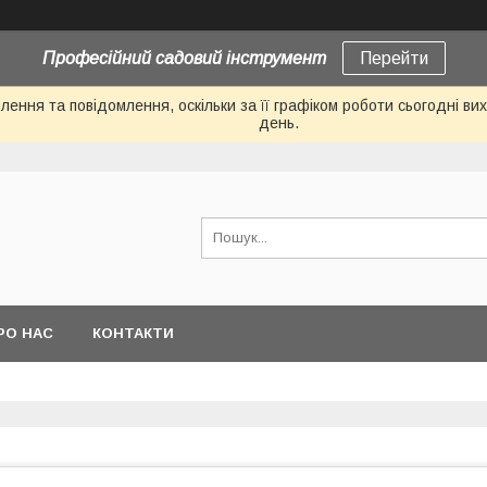
Професійний садовий інструмент
Перейти
ення та повідомлення, оскільки за її графіком роботи сьогодні в
день.
РО НАС
КОНТАКТИ