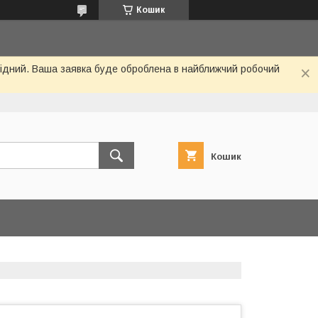
Кошик
ихідний. Ваша заявка буде оброблена в найближчий робочий
Кошик