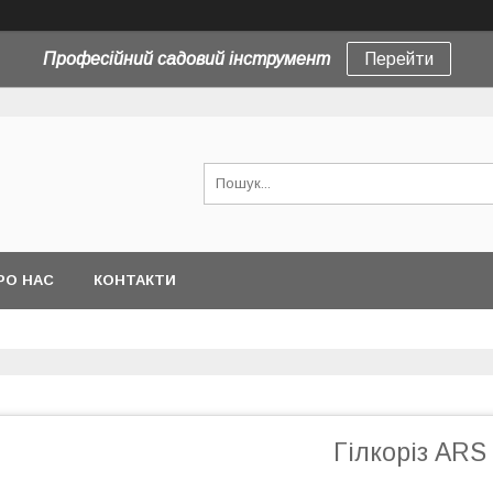
Професійний садовий інструмент
Перейти
РО НАС
КОНТАКТИ
Гілкоріз ARS