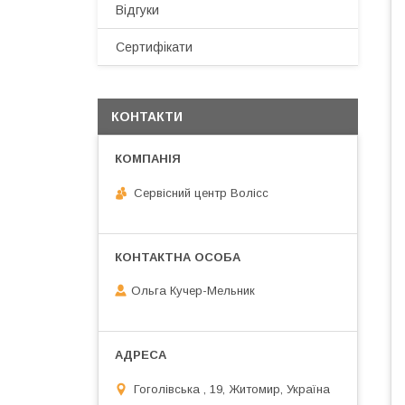
Відгуки
Сертифікати
КОНТАКТИ
Сервісний центр Волісс
Ольга Кучер-Мельник
Гоголівська , 19, Житомир, Україна