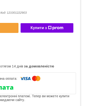
Код:
121001222903
Купити з
ротягом 14 днів
за домовленістю
 електронні платежі. Тепер ви можете купити
окидаючи сайту.