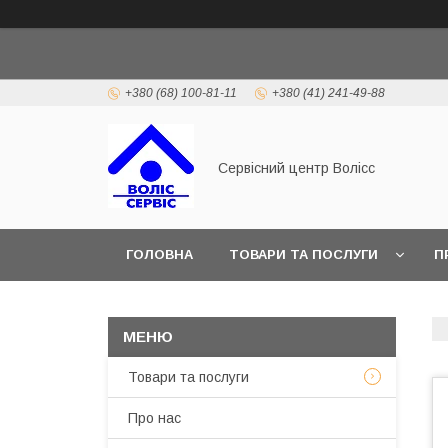
+380 (68) 100-81-11
+380 (41) 241-49-88
Сервісний центр Волісс
ГОЛОВНА
ТОВАРИ ТА ПОСЛУГИ
П
Товари та послуги
Про нас