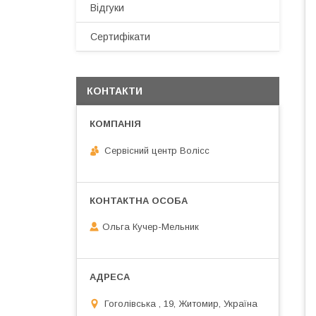
Відгуки
Сертифікати
КОНТАКТИ
Сервісний центр Волісс
Ольга Кучер-Мельник
Гоголівська , 19, Житомир, Україна