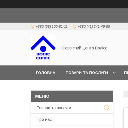
+380 (68) 100-81-11
+380 (41) 241-49-88
Сервісний центр Волісс
ГОЛОВНА
ТОВАРИ ТА ПОСЛУГИ
П
Товари та послуги
Про нас