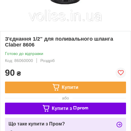
З'єднання 1/2" для поливального шланга
Claber 8606
Готово до відправки
Код: 86060000
Роздріб
90
₴
Купити
або
Купити з
Що таке купити з Пром?