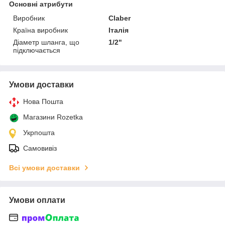
Основні атрибути
Виробник
Claber
Країна виробник
Італія
Діаметр шланга, що
1/2"
підключається
Умови доставки
Нова Пошта
Магазини Rozetka
Укрпошта
Самовивіз
Всі умови доставки
Умови оплати