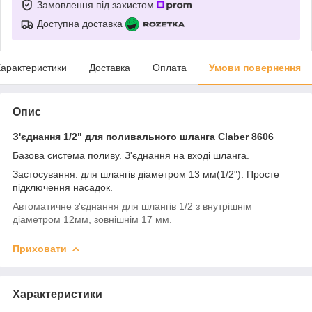
Замовлення під захистом
Доступна доставка
арактеристики
Доставка
Оплата
Умови повернення
Опис
З'єднання 1/2" для поливального шланга Claber 8606
Базова система поливу. З'єднання на вході шланга.
Застосування: для шлангів діаметром 13 мм(1/2"). Просте
підключення насадок.
Автоматичне з'єднання для шлангів 1/2 з внутрішнім
діаметром 12мм, зовнішнім 17 мм.
Приховати
Характеристики