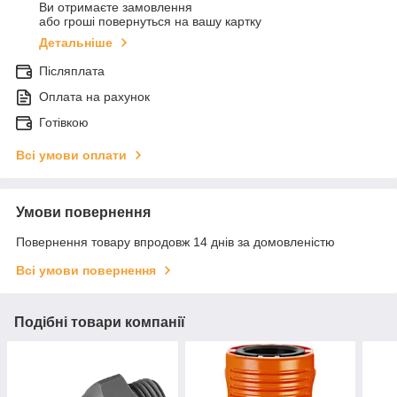
Ви отримаєте замовлення
або гроші повернуться на вашу картку
Детальніше
Післяплата
Оплата на рахунок
Готівкою
Всі умови оплати
Умови повернення
Повернення товару впродовж 14 днів за домовленістю
Всі умови повернення
Подібні товари компанії