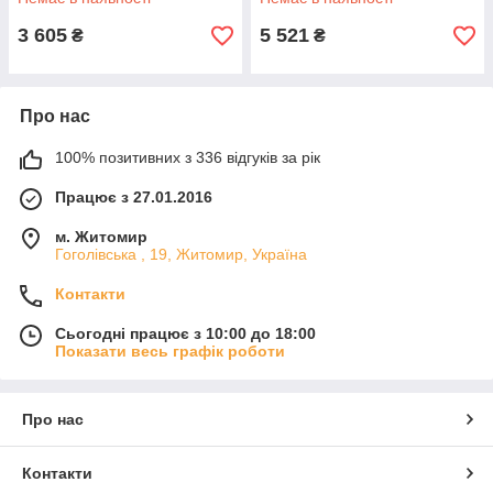
3 605
5 521
₴
₴
Про нас
100% позитивних з 336 відгуків за рік
Працює з 27.01.2016
м. Житомир
Гоголівська , 19, Житомир, Україна
Контакти
Сьогодні працює з 10:00 до 18:00
Показати весь графік роботи
Про нас
Контакти