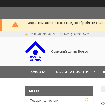
Зараз компанія не може швидко обробляти замовл
+380 (68) 100-81-11
+380 (41) 241-49-88
Сервісний центр Волісс
ГОЛОВНА
ТОВАРИ ТА ПОСЛУГИ
П
Товари та послуги
О