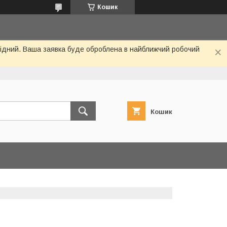
Кошик
ихідний. Ваша заявка буде оброблена в найближчий робочий
Кошик