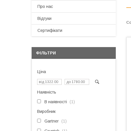
Про нас
Відгуки
Сертифікати
ФІЛЬТРИ
Ціна
Наявність
В наявності
1
Виробник
Gartner
1