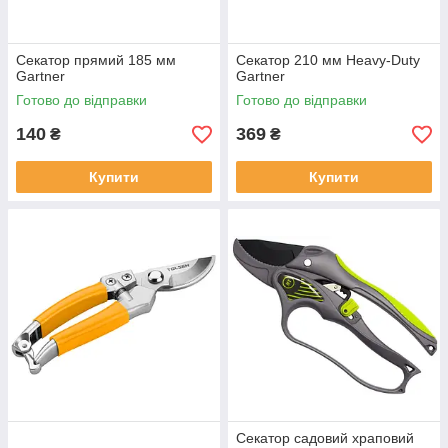
Секатор прямий 185 мм
Секатор 210 мм Heavy-Duty
Gartner
Gartner
Готово до відправки
Готово до відправки
140
369
₴
₴
Купити
Купити
Секатор садовий храповий