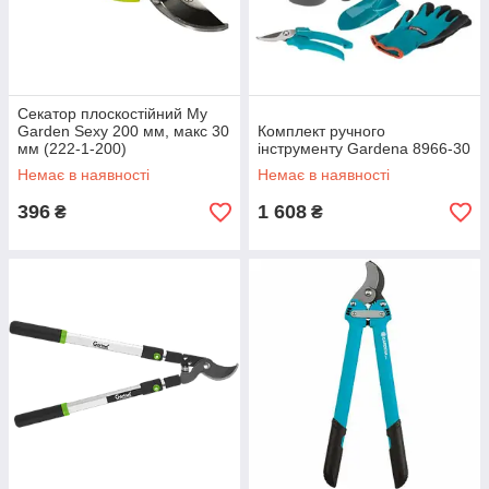
Секатор плоскостійний My
Garden Sexy 200 мм, макс 30
Комплект ручного
мм (222-1-200)
інструменту Gardena 8966-30
Немає в наявності
Немає в наявності
396
1 608
₴
₴