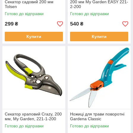
Секатор садовий 200 мм
200 мм My Garden EASY 221-
Tolsen
2-200
Готово до відправки
Готово до відправки
299
540
₴
₴
Купити
Купити
Секатор храповий Crazy, 200
Ножиці для трави поворотні
мм, My Garden, 221-1-200
Gardena Classic
Готово до відправки
Готово до відправки