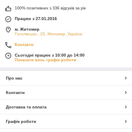
100% позитивних з 336 відгуків за рік
Працює з 27.01.2016
м. Житомир
Гоголівська , 19, Житомир, Україна
Контакти
Сьогодні працює з 10:00 до 14:00
Показати весь графік роботи
Про нас
Контакти
Доставка та оплата
Графік роботи