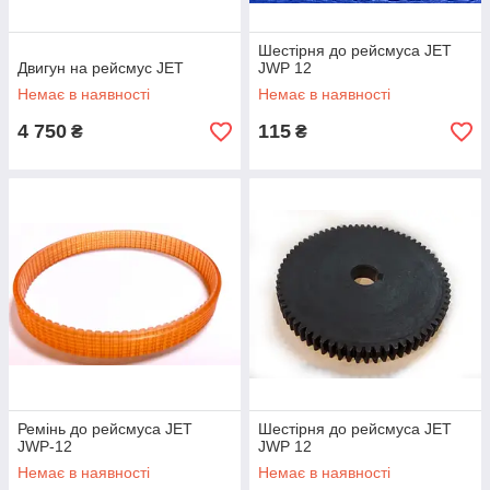
Шестірня до рейсмуса JET
Двигун на рейсмус JET
JWP 12
Немає в наявності
Немає в наявності
4 750
115
₴
₴
Ремінь до рейсмуса JET
Шестірня до рейсмуса JET
JWP-12
JWP 12
Немає в наявності
Немає в наявності